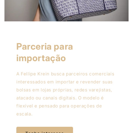
Parceria para
importação
A Fellipe Krein busca parceiros comerciais
interessados em importar e revender suas
bolsas em lojas próprias, redes varejistas,
atacado ou canais digitais. O modelo é
flexível e pensado para operações de
escala.