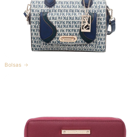
Bolsas