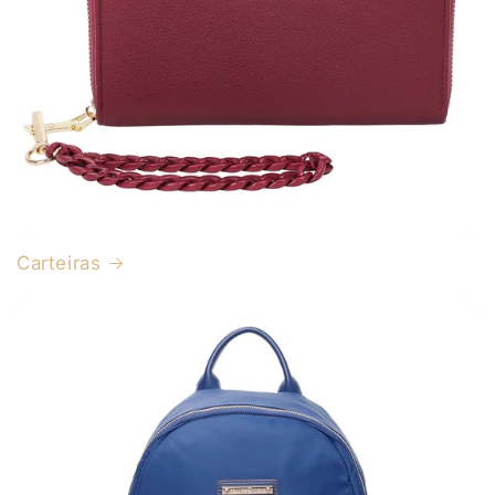
Carteiras